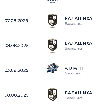
БАЛАШИХА
07.08.2025
Балашиха
БАЛАШИХА
08.08.2025
Балашиха
АТЛАНТ
03.08.2025
Мытищи
БАЛАШИХА
08.08.2025
Балашиха