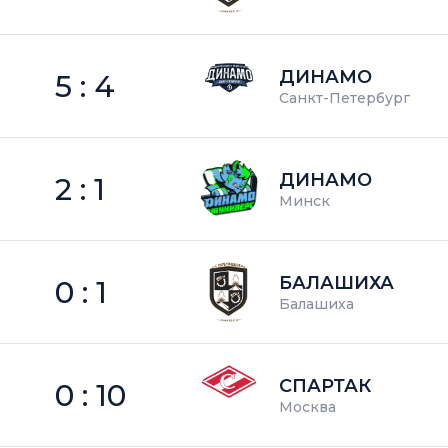
ДИНАМО
5 : 4
Санкт-Петербург
ДИНАМО
2 : 1
Минск
БАЛАШИХА
0 : 1
Балашиха
СПАРТАК
0 : 10
Москва