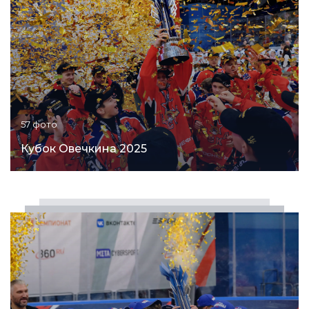
57 фото
Кубок Овечкина 2025