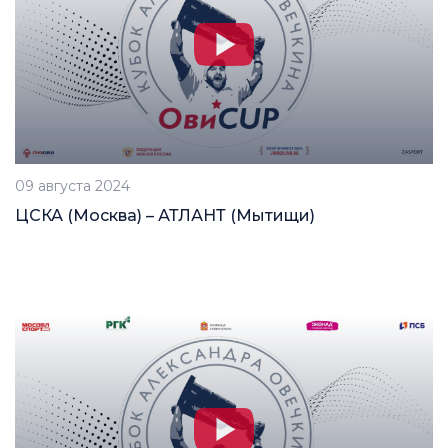
09 августа 2024
ЦСКА (Москва) – АТЛАНТ (Мытищи)