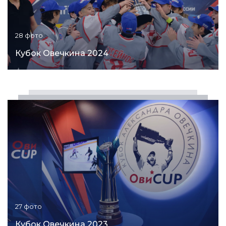
28 фото
Кубок Овечкина 2024
27 фото
Кубок Овечкина 2023