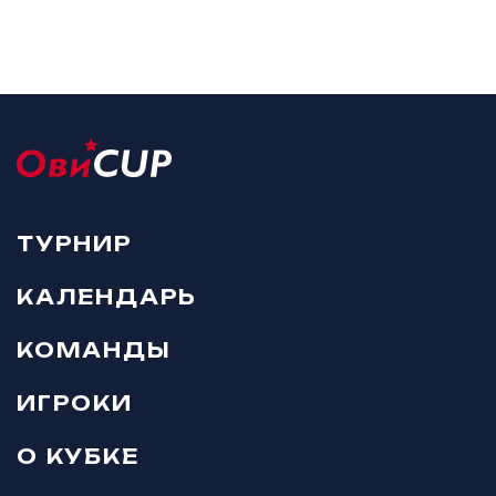
ТУРНИР
КАЛЕНДАРЬ
КОМАНДЫ
ИГРОКИ
О КУБКЕ