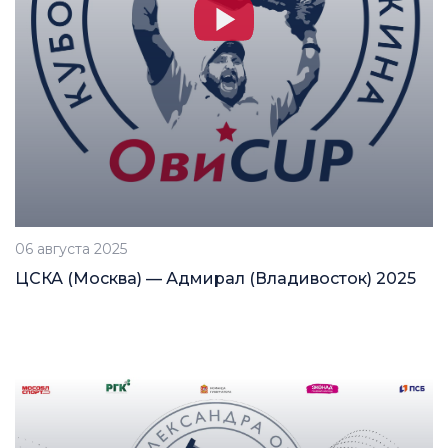
06 августа 2025
ЦСКА (Москва) — Адмирал (Владивосток) 2025