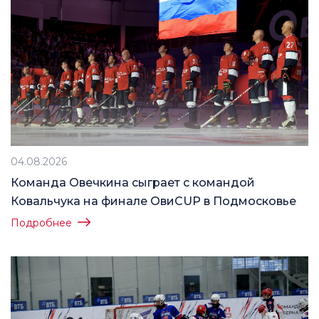
04.08.2026
Команда Овечкина сыграет с командой
Ковальчука на финале ОвиCUP в Подмосковье
Подробнее