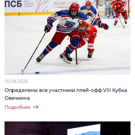
05.08.2026
Определены все участники плей-офф VIII Кубка
Овечкина
Подробнее