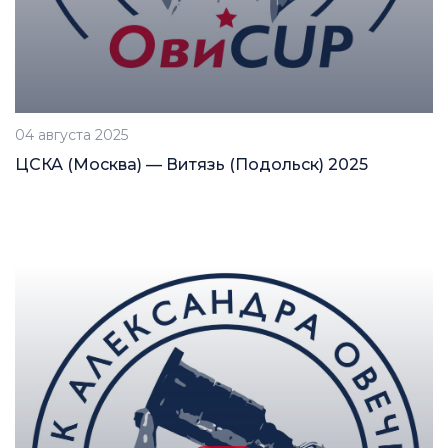
04 августа 2025
ЦСКА (Москва) — Витязь (Подольск) 2025