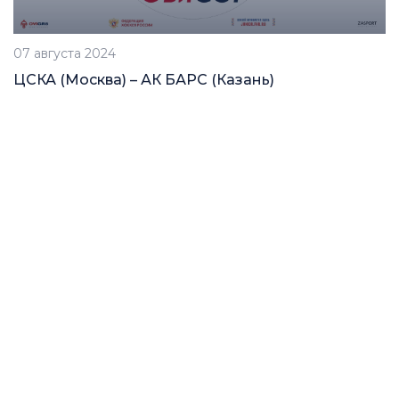
07 августа 2024
ЦСКА (Москва) – АК БАРС (Казань)