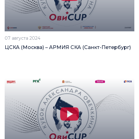
07 августа 2024
ЦСКА (Москва) – АРМИЯ СКА (Санкт-Петербург)