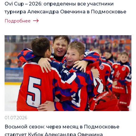
Ovi Cup – 2026: определены все участники
турнира Александра Овечкина в Подмосковье
Подробнее
01.07.2026
Восьмой сезон: через месяц в Подмосковье
стартует Кубок Александра Овечкина