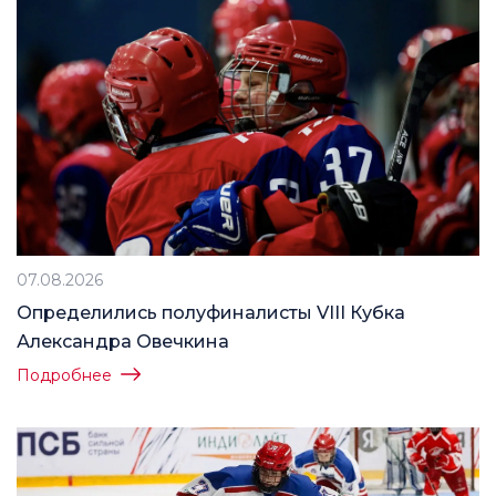
07.08.2026
Определились полуфиналисты VIII Кубка
Александра Овечкина
Подробнее