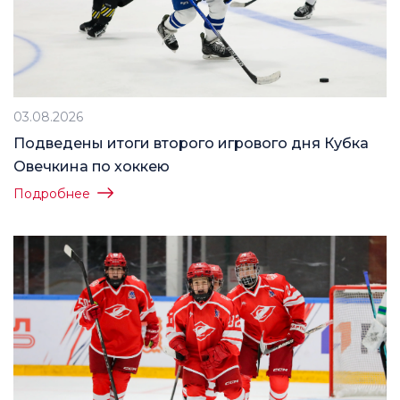
03.08.2026
Подведены итоги второго игрового дня Кубка
Овечкина по хоккею
Подробнее