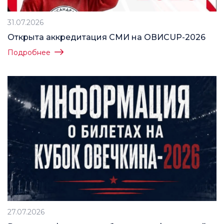
31.07.2026
Открыта аккредитация СМИ на ОВИCUP-2026
Подробнее
27.07.2026