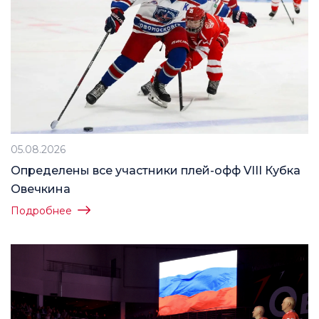
05.08.2026
Определены все участники плей-офф VIII Кубка
Овечкина
Подробнее