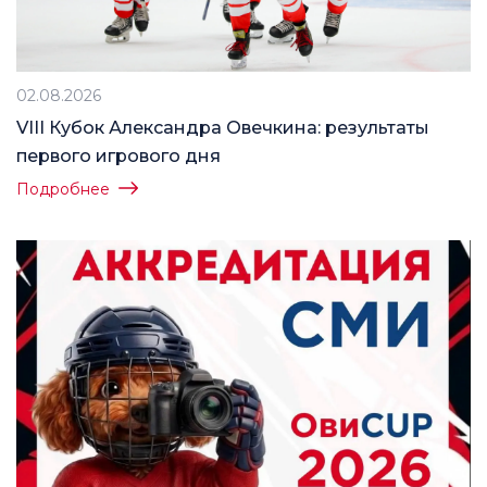
02.08.2026
VIII Кубок Александра Овечкина: результаты
первого игрового дня
Подробнее