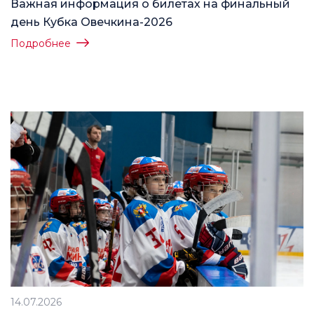
Важная информация о билетах на финальный
день Кубка Овечкина-2026
Подробнее
14.07.2026