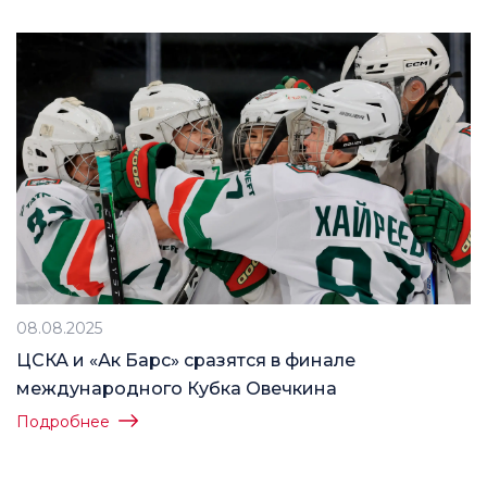
08.08.2025
ЦСКА и «Ак Барс» сразятся в финале
международного Кубка Овечкина
Подробнее