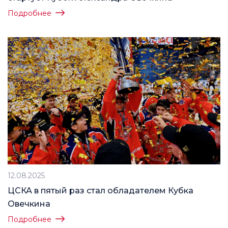
Подробнее
12.08.2025
ЦСКА в пятый раз стал обладателем Кубка
Овечкина
Подробнее