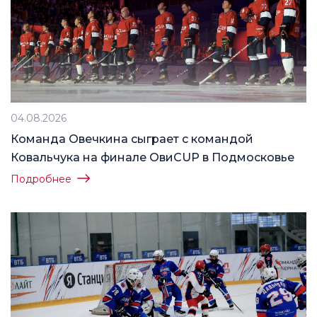
04.08.2026
Команда Овечкина сыграет с командой
Ковальчука на финале ОвиCUP в Подмосковье
Подробнее