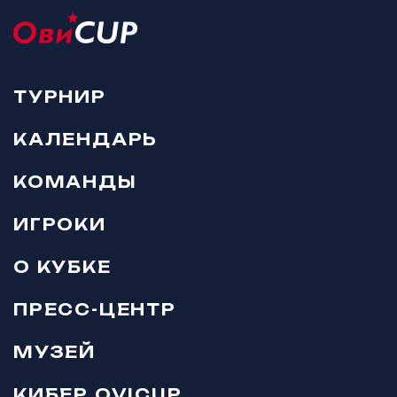
ТУРНИР
КАЛЕНДАРЬ
КОМАНДЫ
ИГРОКИ
О КУБКЕ
ПРЕСС-ЦЕНТР
МУЗЕЙ
КИБЕР OVICUP