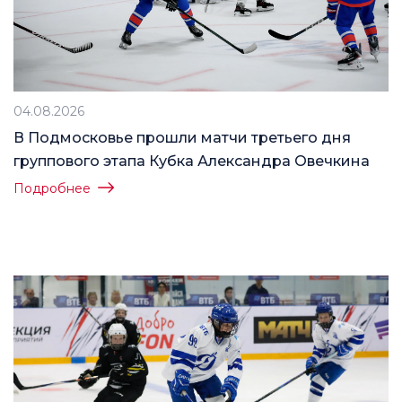
04.08.2026
В Подмосковье прошли матчи третьего дня
группового этапа Кубка Александра Овечкина
Подробнее