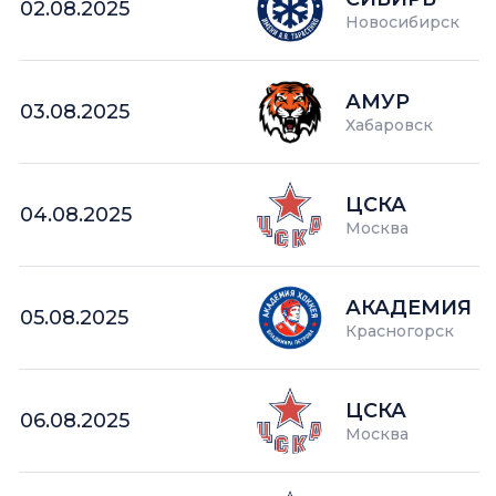
02.08.2025
Новосибирск
АМУР
03.08.2025
Хабаровск
ЦСКА
04.08.2025
Москва
АКАДЕМИЯ П
05.08.2025
Красногорск
ЦСКА
06.08.2025
Москва