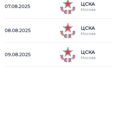
ЦСКА
07.08.2025
Москва
ЦСКА
08.08.2025
Москва
ЦСКА
09.08.2025
Москва