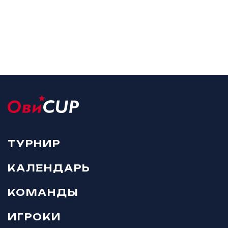
ТУРНИР
КАЛЕНДАРЬ
КОМАНДЫ
ИГРОКИ