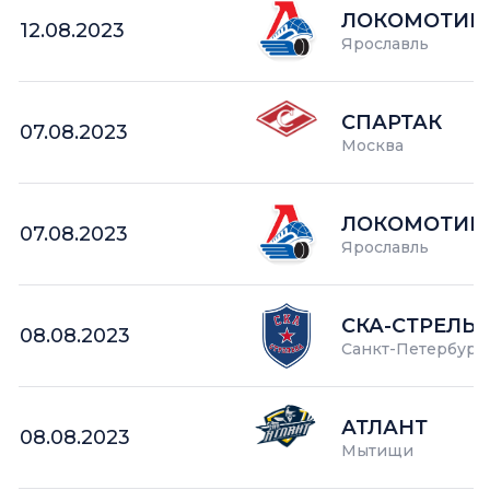
ЛОКОМОТИВ-
12.08.2023
Ярославль
СПАРТАК
07.08.2023
Москва
ЛОКОМОТИВ-
07.08.2023
Ярославль
СКА-СТРЕЛЬ
08.08.2023
Санкт-Петербург
АТЛАНТ
08.08.2023
Мытищи