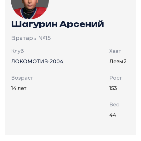
Шагурин Арсений
Вратарь
№15
Клуб
Хват
ЛОКОМОТИВ-2004
Левый
Возраст
Рост
14 лет
153
Вес
44