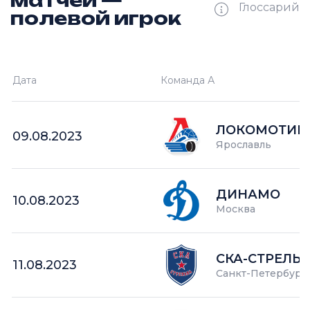
матчей —
Глоссарий
полевой игрок
Ш —
кол-во забитых шайб
Дата
Команда А
П —
кол-во поражений
О —
кол-во очков в турнире
ЛОКОМОТИВ-
09.08.2023
Ярославль
ДИНАМО
10.08.2023
Москва
СКА-СТРЕЛЬ
11.08.2023
Санкт-Петербург