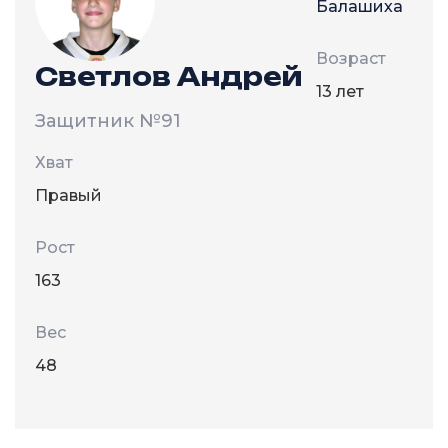
Балашиха
Возраст
Светлов Андрей
13 лет
Защитник
№91
Хват
Правый
Рост
163
Вес
48