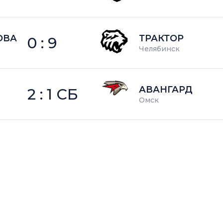
ОВА
ТРАКТОР
0 : 9
Челябинск
АВАНГАРД
2 : 1 СБ
Омск