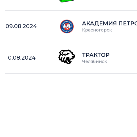
АКАДЕМИЯ ПЕТР
09.08.2024
Красногорск
ТРАКТОР
10.08.2024
Челябинск