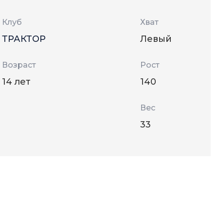
Клуб
Хват
ТРАКТОР
Левый
Возраст
Рост
14 лет
140
Вес
33