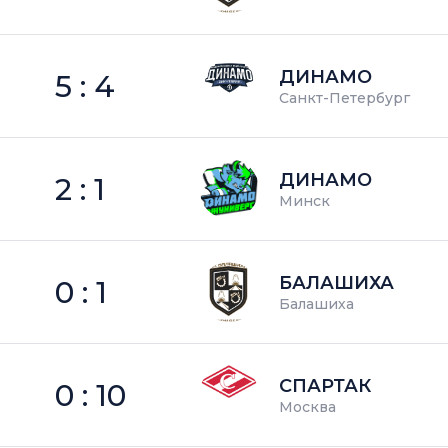
ДИНАМО
5 : 4
Санкт-Петербург
ДИНАМО
2 : 1
Минск
БАЛАШИХА
0 : 1
Балашиха
СПАРТАК
0 : 10
Москва