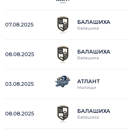
БАЛАШИХА
07.08.2025
Балашиха
БАЛАШИХА
08.08.2025
Балашиха
АТЛАНТ
03.08.2025
Мытищи
БАЛАШИХА
08.08.2025
Балашиха