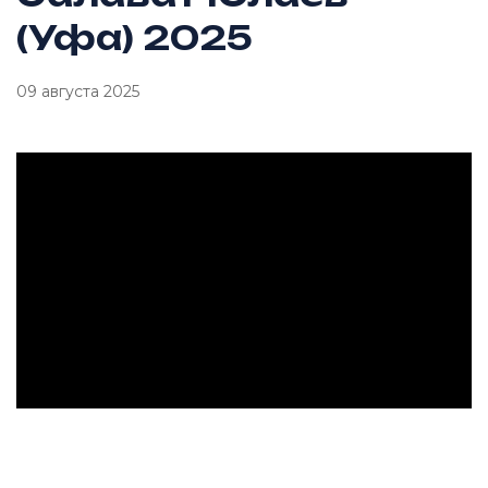
(Уфа) 2025
09 августа 2025