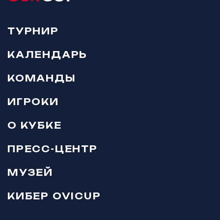
ТУРНИР
КАЛЕНДАРЬ
КОМАНДЫ
ИГРОКИ
О КУБКЕ
ПРЕСС-ЦЕНТР
МУЗЕЙ
КИБЕР OVICUP