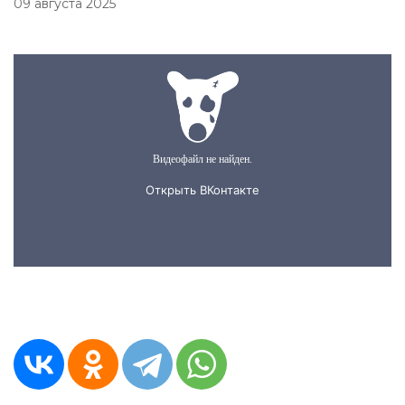
09 августа 2025