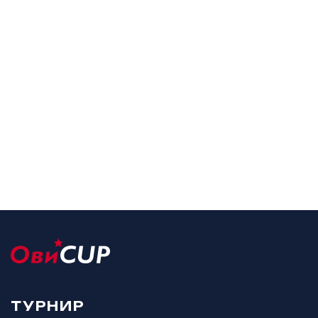
ТУРНИР