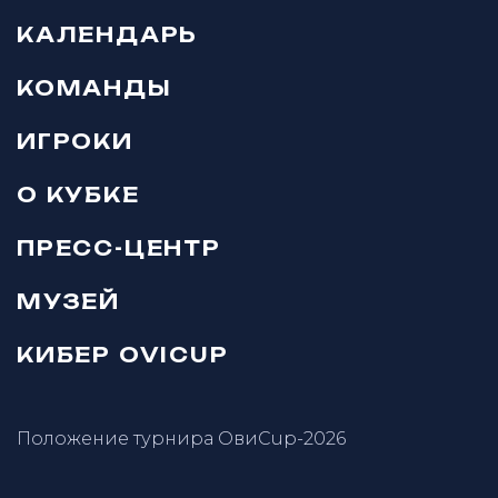
КАЛЕНДАРЬ
КОМАНДЫ
ИГРОКИ
О КУБКЕ
ПРЕСС-ЦЕНТР
МУЗЕЙ
КИБЕР OVICUP
Положение турнира ОвиCup-2026