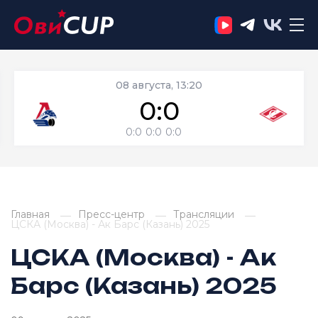
08 августа, 13:20
0:0
0:0
0:0
0:0
Главная
Пресс-центр
Трансляции
ЦСКА (Москва) - Ак Барс (Казань) 2025
ЦСКА (Москва) - Ак
Барс (Казань) 2025