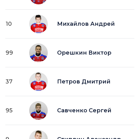
10
Михайлов Андрей
99
Орешкин Виктор
37
Петров Дмитрий
95
Савченко Сергей