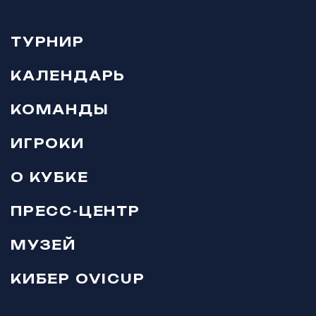
ТУРНИР
КАЛЕНДАРЬ
КОМАНДЫ
ИГРОКИ
О КУБКЕ
ПРЕСС-ЦЕНТР
МУЗЕЙ
КИБЕР OVICUP