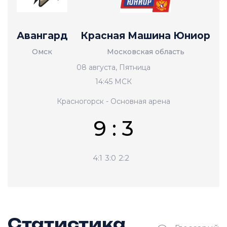
Авангард
Красная Машина Юниор
Омск
Московская область
08 августа, Пятница
14:45 МСК
Красногорск - Основная арена
9 : 3
4:1
3:0
2:2
Статистика