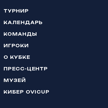
ТУРНИР
КАЛЕНДАРЬ
КОМАНДЫ
ИГРОКИ
О КУБКЕ
ПРЕСС-ЦЕНТР
МУЗЕЙ
КИБЕР OVICUP