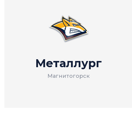
Металлург
Магнитогорск