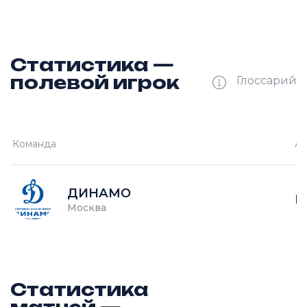
Статистика —
полевой игрок
Глоссарий
И —
кол-во проведённых игр
Команда
Ам
О —
кол-во очков в турнире
Ш —
П —
кол-во забитых шайб
кол-во передач
ДИНАМО
Н
Москва
Статистика