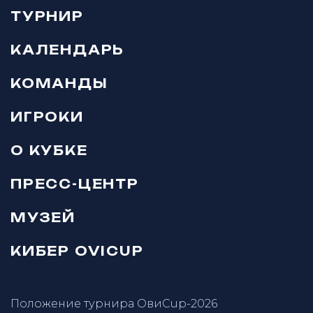
ТУРНИР
КАЛЕНДАРЬ
КОМАНДЫ
ИГРОКИ
О КУБКЕ
ПРЕСС-ЦЕНТР
МУЗЕЙ
КИБЕР OVICUP
Положение турнира ОвиCup-2026