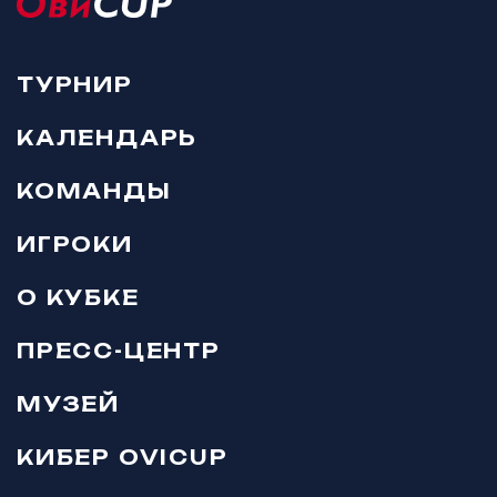
ТУРНИР
КАЛЕНДАРЬ
КОМАНДЫ
ИГРОКИ
О КУБКЕ
ПРЕСС-ЦЕНТР
МУЗЕЙ
КИБЕР OVICUP