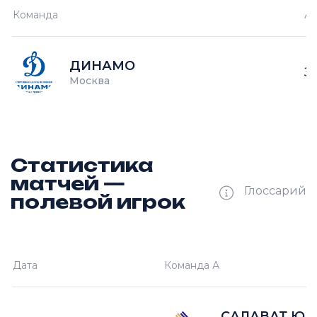
И —
кол-во проведённых игр
Команда
Ам
О —
кол-во очков в турнире
Ш —
П —
кол-во забитых шайб
кол-во передач
ДИНАМО
З
Москва
Статистика
матчей —
Глоссарий
полевой игрок
Ш —
кол-во забитых шайб
Дата
Команда А
П —
кол-во поражений
О —
кол-во очков в турнире
САЛАВАТ ЮЛ