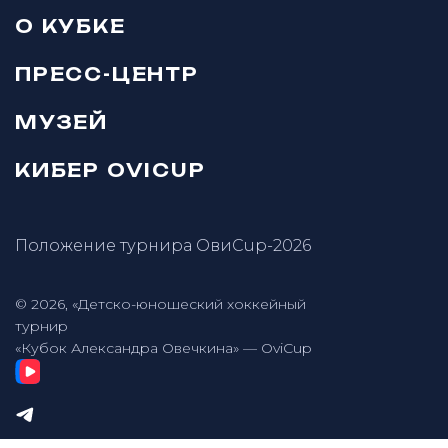
О КУБКЕ
ПРЕСС-ЦЕНТР
МУЗЕЙ
КИБЕР OVICUP
Положение турнира ОвиCup-2026
© 2026, «Детско-юношеский хоккейный
турнир
«Кубок Александра Овечкина» — OviCup