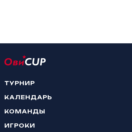
ТУРНИР
КАЛЕНДАРЬ
КОМАНДЫ
ИГРОКИ