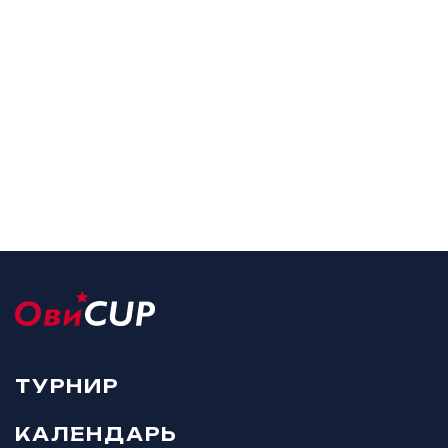
ТУРНИР
КАЛЕНДАРЬ