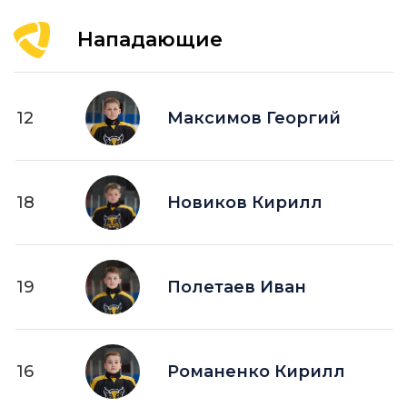
Нападающие
12
Максимов Георгий
18
Новиков Кирилл
19
Полетаев Иван
16
Романенко Кирилл