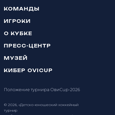
КОМАНДЫ
ИГРОКИ
О КУБКЕ
ПРЕСС-ЦЕНТР
МУЗЕЙ
КИБЕР OVICUP
Положение турнира ОвиCup-2026
© 2026, «Детско-юношеский хоккейный
турнир