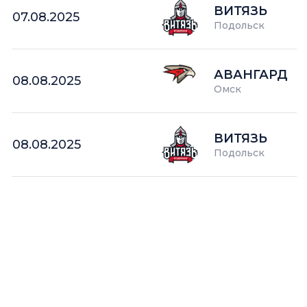
ВИТЯЗЬ
07.08.2025
Подольск
АВАНГАРД
08.08.2025
Омск
ВИТЯЗЬ
08.08.2025
Подольск