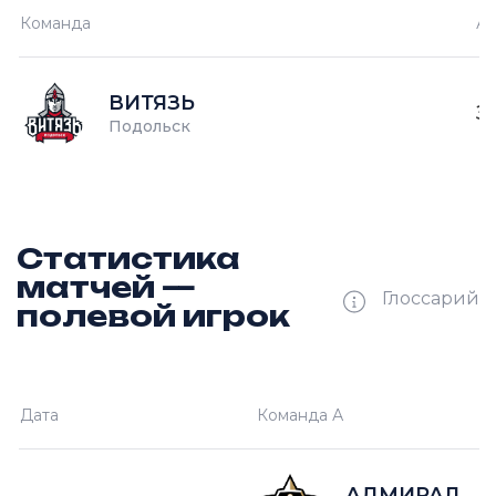
И —
кол-во проведённых игр
Команда
Ам
О —
кол-во очков в турнире
Ш —
П —
кол-во забитых шайб
кол-во передач
ВИТЯЗЬ
З
Подольск
Статистика
матчей —
Глоссарий
полевой игрок
Ш —
кол-во забитых шайб
Дата
Команда А
П —
кол-во поражений
О —
кол-во очков в турнире
АДМИРАЛ