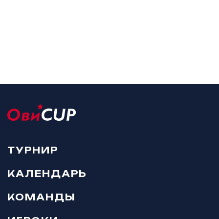
ТУРНИР
КАЛЕНДАРЬ
КОМАНДЫ