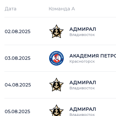
Дата
Команда А
Ш —
кол-во забитых шайб
АДМИРАЛ
02.08.2025
Владивосток
АКАДЕМИЯ ПЕТР
03.08.2025
Красногорск
АДМИРАЛ
04.08.2025
Владивосток
АДМИРАЛ
05.08.2025
Владивосток