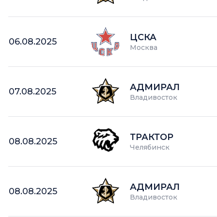
ЦСКА
06.08.2025
Москва
АДМИРАЛ
07.08.2025
Владивосток
ТРАКТОР
08.08.2025
Челябинск
АДМИРАЛ
08.08.2025
Владивосток