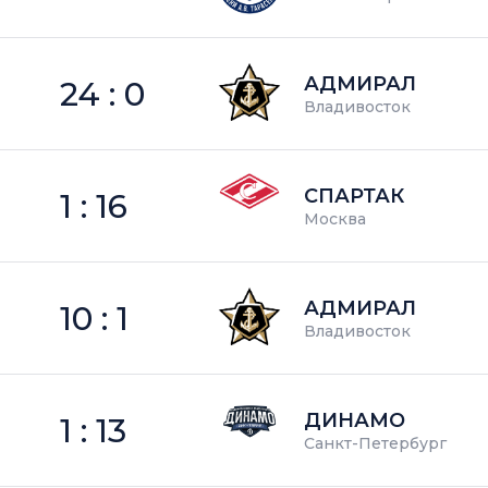
АДМИРАЛ
24 : 0
Владивосток
СПАРТАК
1 : 16
Москва
АДМИРАЛ
10 : 1
Владивосток
ДИНАМО
1 : 13
Санкт-Петербург