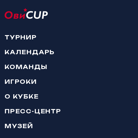
ТУРНИР
КАЛЕНДАРЬ
КОМАНДЫ
ИГРОКИ
О КУБКЕ
ПРЕСС-ЦЕНТР
МУЗЕЙ