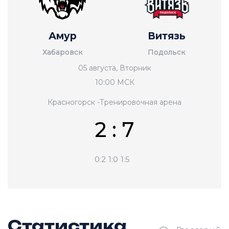
Амур
Витязь
Хабаровск
Подольск
05 августа, Вторник
10:00 МСК
Красногорск -Тренировочная арена
2 : 7
0:2
1:0
1:5
Статистика