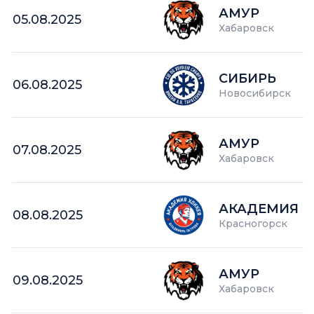
АМУР
05.08.2025
Хабаровск
СИБИРЬ
06.08.2025
Новосибирск
АМУР
07.08.2025
Хабаровск
АКАДЕМИЯ П
08.08.2025
Красногорск
АМУР
09.08.2025
Хабаровск