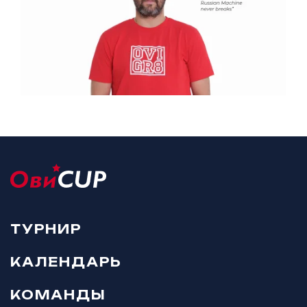
ТУРНИР
КАЛЕНДАРЬ
КОМАНДЫ