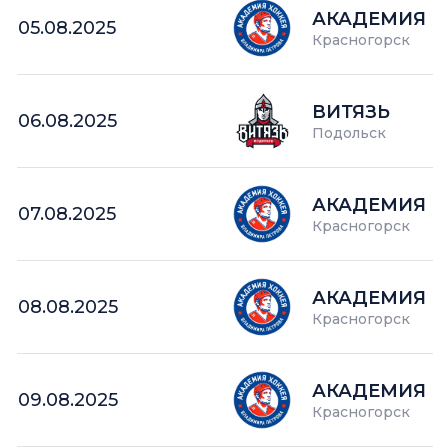
АКАДЕМИЯ П
05.08.2025
Красногорск
ВИТЯЗЬ
06.08.2025
Подольск
АКАДЕМИЯ П
07.08.2025
Красногорск
АКАДЕМИЯ П
08.08.2025
Красногорск
АКАДЕМИЯ П
09.08.2025
Красногорск