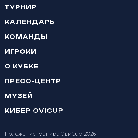
ТУРНИР
КАЛЕНДАРЬ
КОМАНДЫ
ИГРОКИ
О КУБКЕ
ПРЕСС-ЦЕНТР
МУЗЕЙ
КИБЕР OVICUP
Положение турнира ОвиCup-2026