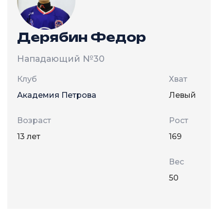
Дерябин Федор
Нападающий
№30
Клуб
Хват
Академия Петрова
Левый
Возраст
Рост
13 лет
169
Вес
50