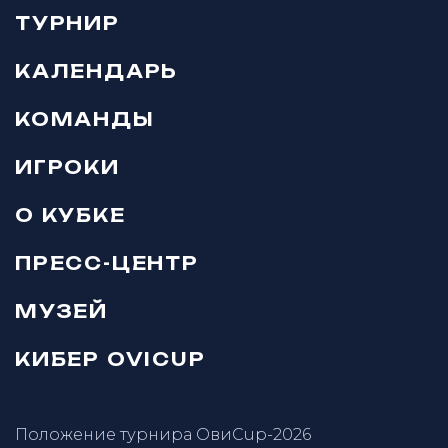
ТУРНИР
КАЛЕНДАРЬ
КОМАНДЫ
ИГРОКИ
О КУБКЕ
ПРЕСС-ЦЕНТР
МУЗЕЙ
КИБЕР OVICUP
Положение турнира ОвиCup-2026