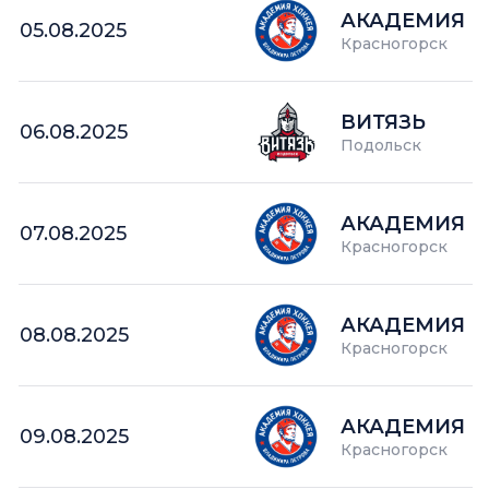
АКАДЕМИЯ П
05.08.2025
Красногорск
ВИТЯЗЬ
06.08.2025
Подольск
АКАДЕМИЯ П
07.08.2025
Красногорск
АКАДЕМИЯ П
08.08.2025
Красногорск
АКАДЕМИЯ П
09.08.2025
Красногорск