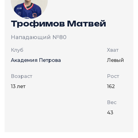
Трофимов Матвей
Нападающий
№80
Клуб
Хват
Академия Петрова
Левый
Возраст
Рост
13 лет
162
Вес
43