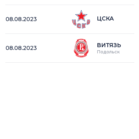
ЦСКА
08.08.2023
ВИТЯЗЬ
08.08.2023
Подольск