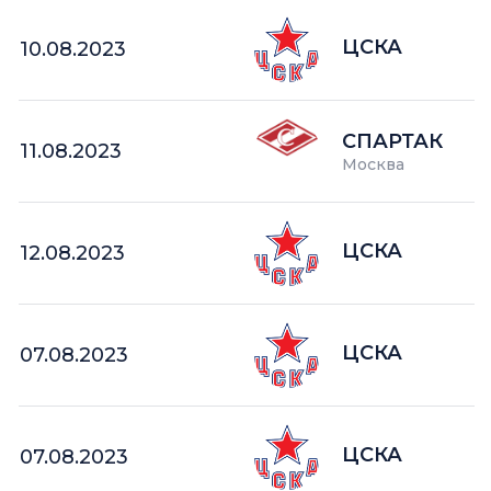
ЦСКА
10.08.2023
СПАРТАК
11.08.2023
Москва
ЦСКА
12.08.2023
ЦСКА
07.08.2023
ЦСКА
07.08.2023