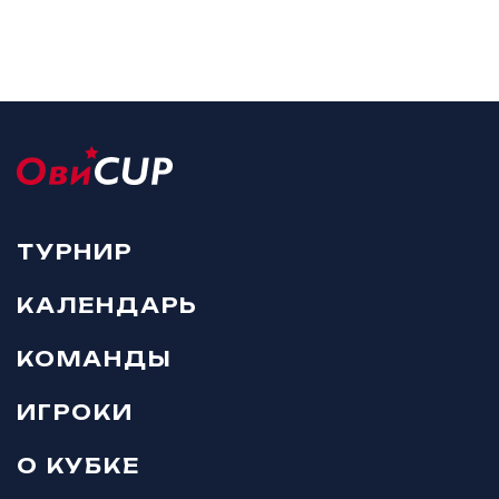
ТУРНИР
КАЛЕНДАРЬ
КОМАНДЫ
ИГРОКИ
О КУБКЕ