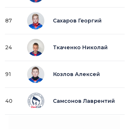
87
Сахаров Георгий
24
Ткаченко Николай
91
Козлов Алексей
40
Самсонов Лаврентий