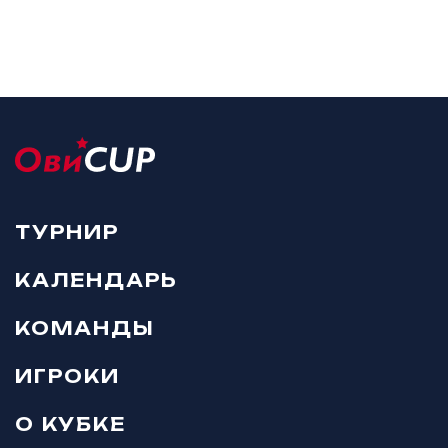
ТУРНИР
КАЛЕНДАРЬ
КОМАНДЫ
ИГРОКИ
О КУБКЕ