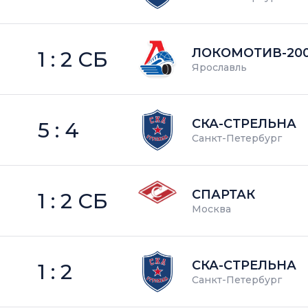
ЛОКОМОТИВ-20
1 : 2 СБ
Ярославль
СКА-СТРЕЛЬНА
5 : 4
Санкт-Петербург
СПАРТАК
1 : 2 СБ
Москва
СКА-СТРЕЛЬНА
1 : 2
Санкт-Петербург