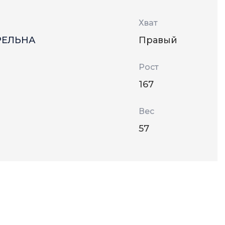
Хват
РЕЛЬНА
Правый
Рост
167
Вес
57