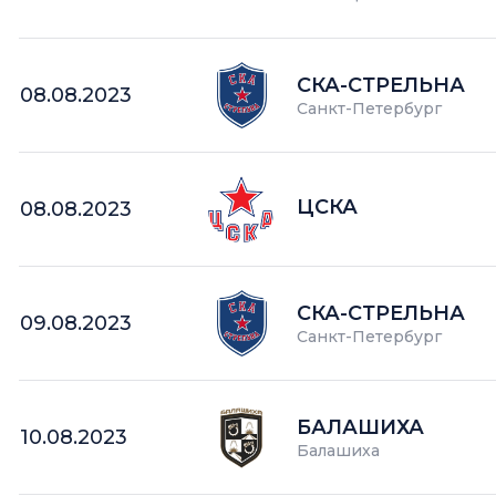
СКА-СТРЕЛЬНА
08.08.2023
Санкт-Петербург
ЦСКА
08.08.2023
СКА-СТРЕЛЬНА
09.08.2023
Санкт-Петербург
БАЛАШИХА
10.08.2023
Балашиха