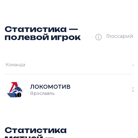
Статистика —
полевой игрок
Глоссарий
И —
кол-во проведённых игр
Команда
Ам
О —
кол-во очков в турнире
Ш —
П —
кол-во забитых шайб
кол-во передач
ЛОКОМОТИВ
З
Ярославль
Статистика