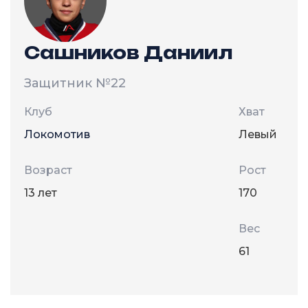
Сашников Даниил
Защитник
№22
Клуб
Хват
Локомотив
Левый
Возраст
Рост
13 лет
170
Вес
61