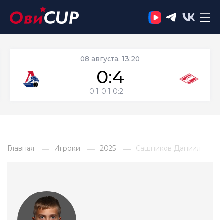
08 августа, 13:20
0:4
0:1
0:1
0:2
Главная
Игроки
2025
Сашников Даниил