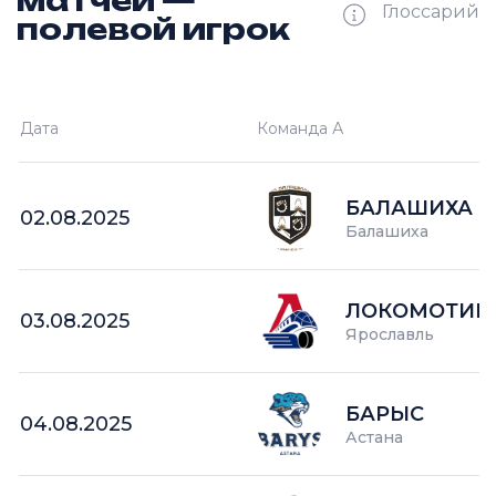
матчей —
Глоссарий
полевой игрок
Ш —
кол-во забитых шайб
Дата
Команда А
П —
кол-во поражений
О —
кол-во очков в турнире
БАЛАШИХА
02.08.2025
Балашиха
ЛОКОМОТИВ
03.08.2025
Ярославль
БАРЫС
04.08.2025
Астана