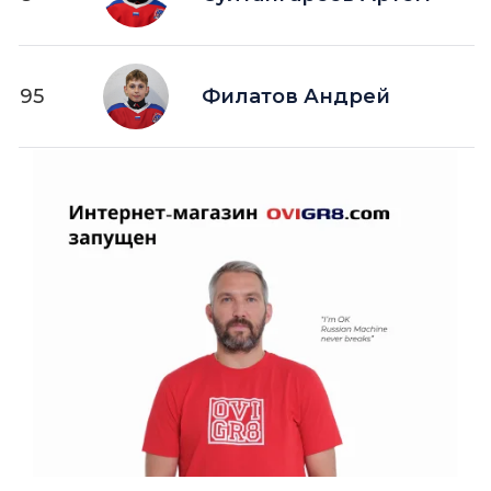
95
Филатов Андрей