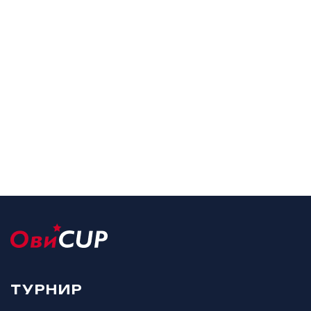
ТУРНИР