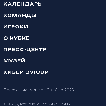
КАЛЕНДАРЬ
КОМАНДЫ
ИГРОКИ
О КУБКЕ
ПРЕСС-ЦЕНТР
МУЗЕЙ
КИБЕР OVICUP
Положение турнира ОвиCup-2026
© 2026, «Детско-юношеский хоккейный