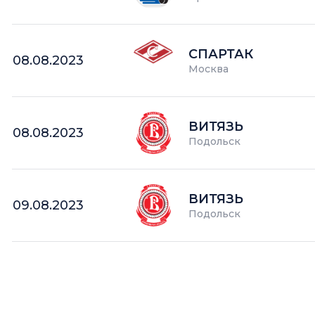
СПАРТАК
08.08.2023
Москва
ВИТЯЗЬ
08.08.2023
Подольск
ВИТЯЗЬ
09.08.2023
Подольск