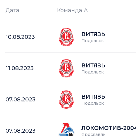
Дата
Команда А
Ш —
кол-во забитых шайб
ВИТЯЗЬ
10.08.2023
Подольск
ВИТЯЗЬ
11.08.2023
Подольск
ВИТЯЗЬ
07.08.2023
Подольск
ЛОКОМОТИВ-200
07.08.2023
Ярославль