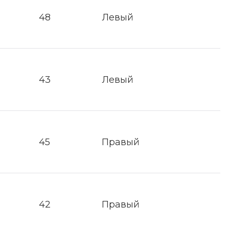
48
Левый
43
Левый
45
Правый
42
Правый