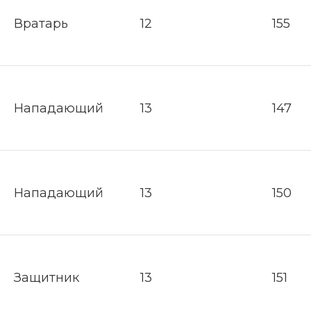
Вратарь
12
155
Нападающий
13
147
Нападающий
13
150
Защитник
13
151