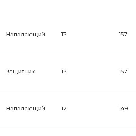
Нападающий
13
157
Защитник
13
157
Нападающий
12
149