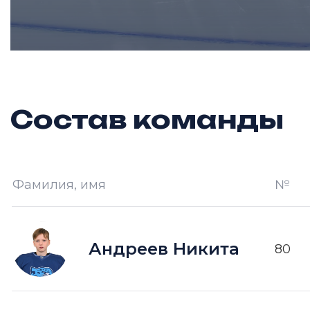
Состав команды
Фамилия, имя
№
Андреев Никита
80