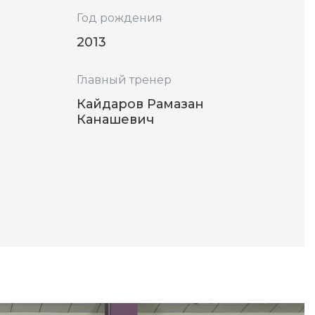
Год рождения
2013
Главный тренер
Кайдаров Рамазан
Канашевич