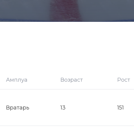
Амплуа
Возраст
Рост
Вратарь
13
151