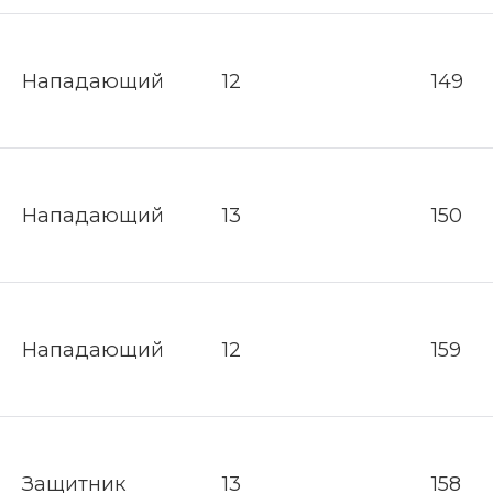
Нападающий
12
149
Нападающий
13
150
Нападающий
12
159
Защитник
13
158