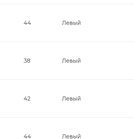
44
Левый
38
Левый
42
Левый
44
Левый