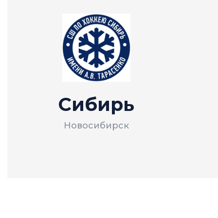
Сибирь
Новосибирск