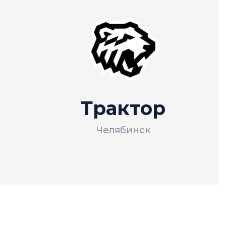
Трактор
Челябинск