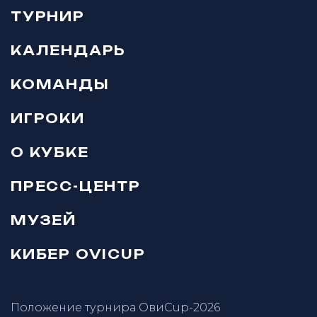
ТУРНИР
КАЛЕНДАРЬ
КОМАНДЫ
ИГРОКИ
О КУБКЕ
ПРЕСС-ЦЕНТР
МУЗЕЙ
КИБЕР OVICUP
Положение турнира ОвиCup-2026