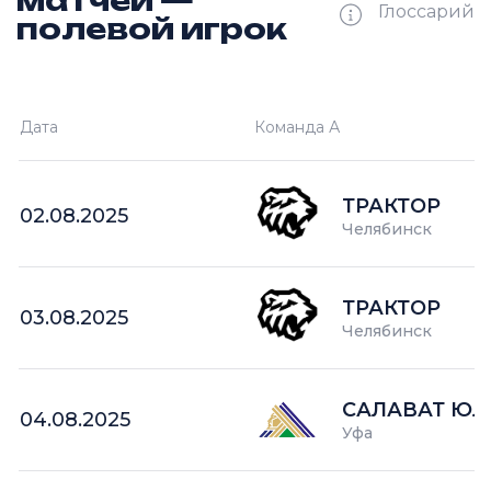
матчей —
Глоссарий
полевой игрок
Ш —
кол-во забитых шайб
Дата
Команда А
П —
кол-во поражений
О —
кол-во очков в турнире
ТРАКТОР
02.08.2025
Челябинск
ТРАКТОР
03.08.2025
Челябинск
САЛАВАТ ЮЛ
04.08.2025
Уфа