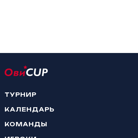
ТУРНИР
КАЛЕНДАРЬ
КОМАНДЫ