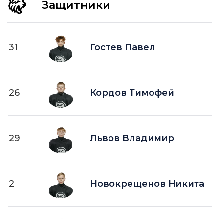
Защитники
31
Гостев Павел
26
Кордов Тимофей
29
Львов Владимир
2
Новокрещенов Никита