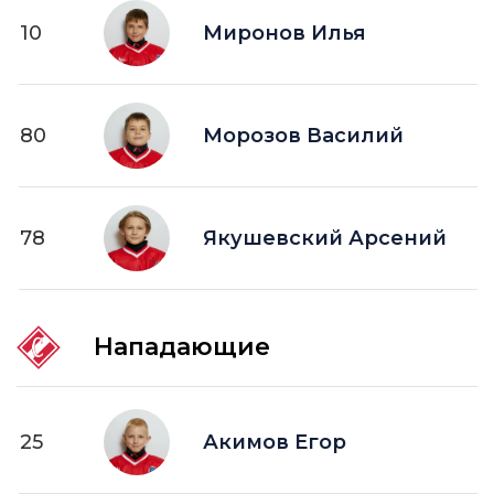
10
Миронов Илья
80
Морозов Василий
78
Якушевский Арсений
Нападающие
25
Акимов Егор